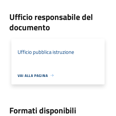
Ufficio responsabile del
documento
Ufficio pubblica istruzione
VAI ALLA PAGINA
Formati disponibili