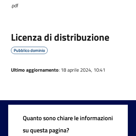
.pdf
Licenza di distribuzione
Pubblico dominio
Ultimo aggiornamento
: 18 aprile 2024, 10:41
Quanto sono chiare le informazioni
su questa pagina?