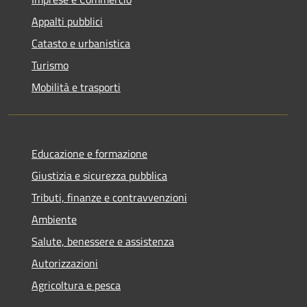
Appalti pubblici
Catasto e urbanistica
Turismo
Mobilità e trasporti
Educazione e formazione
Giustizia e sicurezza pubblica
Tributi, finanze e contravvenzioni
Ambiente
Salute, benessere e assistenza
Autorizzazioni
Agricoltura e pesca