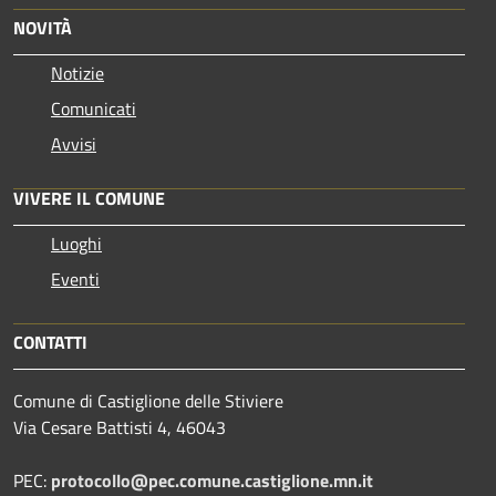
NOVITÀ
Notizie
Comunicati
Avvisi
VIVERE IL COMUNE
Luoghi
Eventi
CONTATTI
Comune di Castiglione delle Stiviere
Via Cesare Battisti 4, 46043
PEC:
protocollo@pec.comune.castiglione.mn.it