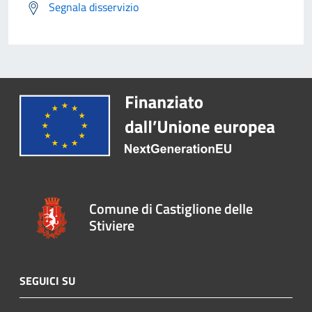
Segnala disservizio
Comune di Castiglione delle
Stiviere
SEGUICI SU