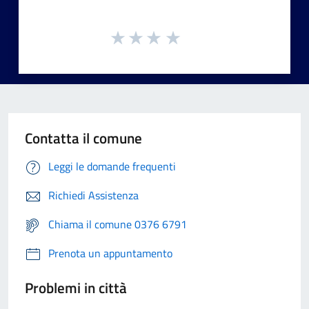
Contatta il comune
Leggi le domande frequenti
Richiedi Assistenza
Chiama il comune 0376 6791
Prenota un appuntamento
Problemi in città