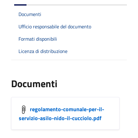
Documenti
Ufficio responsabile del documento
Formati disponibili
Licenza di distribuzione
Documenti
regolamento-comunale-per-il-
servizio-asilo-nido-il-cucciolo.pdf