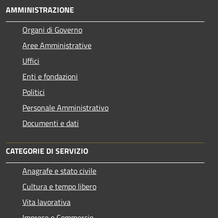
AMMINISTRAZIONE
Organi di Governo
Aree Amministrative
Uffici
Enti e fondazioni
Politici
Personale Amministrativo
Documenti e dati
CATEGORIE DI SERVIZIO
Anagrafe e stato civile
Cultura e tempo libero
Vita lavorativa
Imprese e Commercio