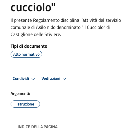
cucciolo"
Il presente Regolamento disciplina l’attività del servizio
comunale di Asilo nido denominato “Il Cucciolo” di
Castiglione delle Stiviere.
Tipi di documento
:
Atto normativo
Condividi
Vedi azioni
Argomenti:
Istruzione
INDICE DELLA PAGINA