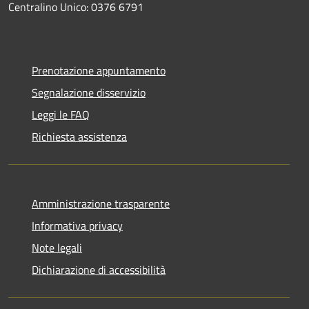
Centralino Unico: 0376 6791
Prenotazione appuntamento
Segnalazione disservizio
Leggi le FAQ
Richiesta assistenza
Amministrazione trasparente
Informativa privacy
Note legali
Dichiarazione di accessibilità