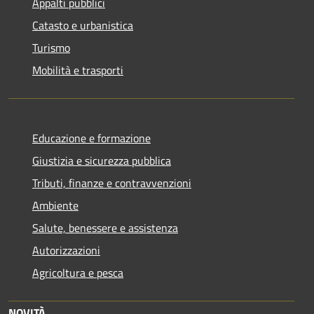
Appalti pubblici
Catasto e urbanistica
Turismo
Mobilità e trasporti
Educazione e formazione
Giustizia e sicurezza pubblica
Tributi, finanze e contravvenzioni
Ambiente
Salute, benessere e assistenza
Autorizzazioni
Agricoltura e pesca
NOVITÀ