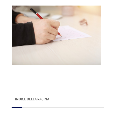
INDICE DELLA PAGINA