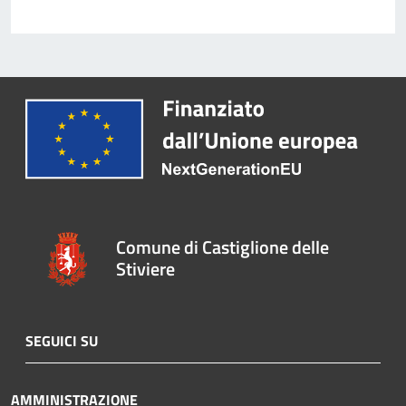
Comune di Castiglione delle
Stiviere
SEGUICI SU
AMMINISTRAZIONE