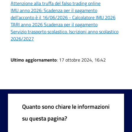
Attenzione alla truffa del falso trading online
IMU anno 2026: Scadenza per il pagamento
dell'acconto è il 16/06/2026 - Calcolatore IMU 2026
TARI anno 2026 Scadenza per il pagamento
Servizio trasporto scolastico. Iscrizioni anno scolastico
2026/2027
Ultimo aggiornamento
: 17 ottobre 2024, 16:42
Quanto sono chiare le informazioni
su questa pagina?