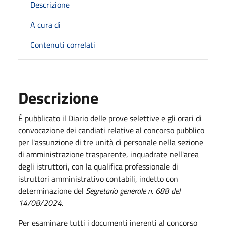
Descrizione
A cura di
Contenuti correlati
Descrizione
È pubblicato il Diario delle prove selettive e gli orari di
convocazione dei candiati relative al concorso pubblico
per l'assunzione di tre unità di personale nella sezione
di amministrazione trasparente, inquadrate nell'area
degli istruttori, con la qualifica professionale di
istruttori amministrativo contabili, indetto con
determinazione del
Segretario generale n. 688 del
14/08/2024
.
Per esaminare tutti i documenti inerenti al concorso