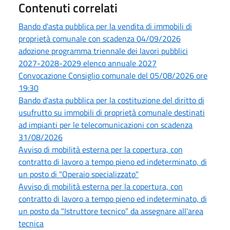
Contenuti correlati
Bando d'asta pubblica per la vendita di immobili di
proprietà comunale con scadenza 04/09/2026
adozione programma triennale dei lavori pubblici
2027-2028-2029 elenco annuale 2027
Convocazione Consiglio comunale del 05/08/2026 ore
19:30
Bando d'asta pubblica per la costituzione del diritto di
usufrutto su immobili di proprietà comunale destinati
ad impianti per le telecomunicazioni con scadenza
31/08/2026
Avviso di mobilità esterna per la copertura, con
contratto di lavoro a tempo pieno ed indeterminato, di
un posto di "Operaio specializzato"
Avviso di mobilità esterna per la copertura, con
contratto di lavoro a tempo pieno ed indeterminato, di
un posto da "Istruttore tecnico” da assegnare all'area
tecnica