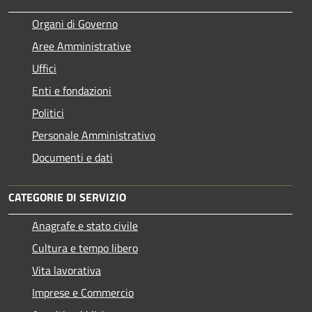
Organi di Governo
Aree Amministrative
Uffici
Enti e fondazioni
Politici
Personale Amministrativo
Documenti e dati
CATEGORIE DI SERVIZIO
Anagrafe e stato civile
Cultura e tempo libero
Vita lavorativa
Imprese e Commercio