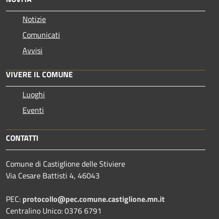
Notizie
Comunicati
Avvisi
VIVERE IL COMUNE
Luoghi
Eventi
CONTATTI
Comune di Castiglione delle Stiviere
Via Cesare Battisti 4, 46043
PEC:
protocollo@pec.comune.castiglione.mn.it
Centralino Unico: 0376 6791