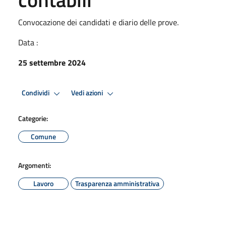
Convocazione dei candidati e diario delle prove.
Data :
25 settembre 2024
Condividi
Vedi azioni
Categorie:
Comune
Argomenti:
Lavoro
Trasparenza amministrativa