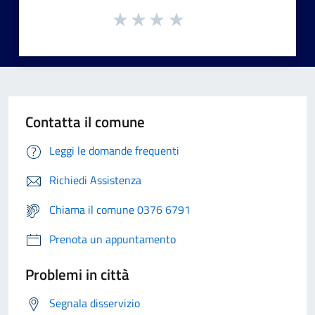
Contatta il comune
Leggi le domande frequenti
Richiedi Assistenza
Chiama il comune 0376 6791
Prenota un appuntamento
Problemi in città
Segnala disservizio