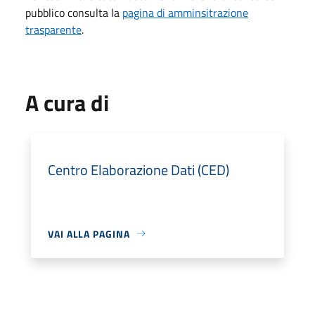
pubblico consulta la
pagina di amminsitrazione
trasparente
.
A cura di
Centro Elaborazione Dati (CED)
VAI ALLA PAGINA