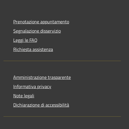
Prenotazione appuntamento
Segnalazione disservizio
Leggi le FAQ
Richiesta assistenza
Amministrazione trasparente
Informativa privacy
Note legali
Dichiarazione di accessibilità