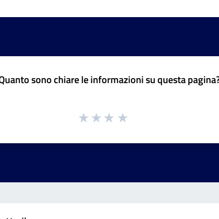
Quanto sono chiare le informazioni su questa pagina