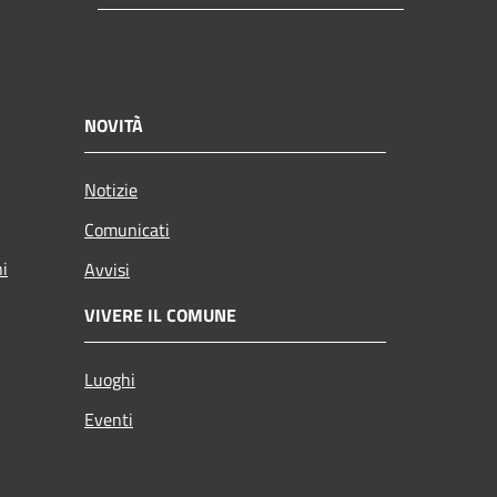
NOVITÀ
Notizie
Comunicati
ni
Avvisi
VIVERE IL COMUNE
Luoghi
Eventi