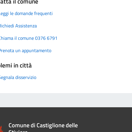
atta il comune
Leggi le domande frequenti
Richiedi Assistenza
Chiama il comune 0376 6791
Prenota un appuntamento
lemi in città
Segnala disservizio
Comune di Castiglione delle