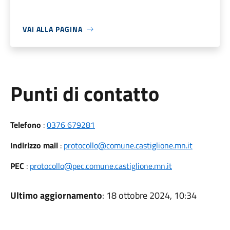
VAI ALLA PAGINA
Punti di contatto
Telefono
:
0376 679281
Indirizzo mail
:
protocollo@comune.castiglione.mn.it
PEC
:
protocollo@pec.comune.castiglione.mn.it
Ultimo aggiornamento
: 18 ottobre 2024, 10:34