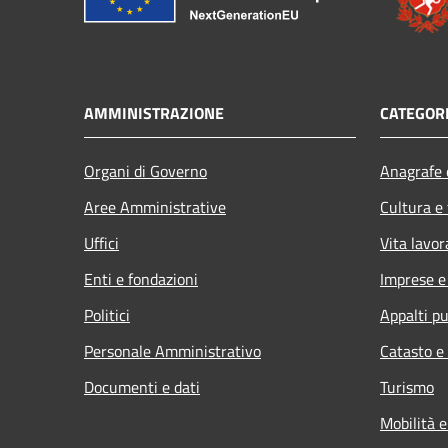
AMMINISTRAZIONE
CATEGORI
Organi di Governo
Anagrafe e
Aree Amministrative
Cultura e
Uffici
Vita lavor
Enti e fondazioni
Imprese 
Politici
Appalti pu
Personale Amministrativo
Catasto e
Documenti e dati
Turismo
Mobilità e