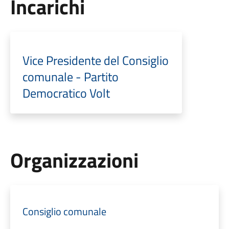
Incarichi
Vice Presidente del Consiglio
comunale - Partito
Democratico Volt
Organizzazioni
Consiglio comunale