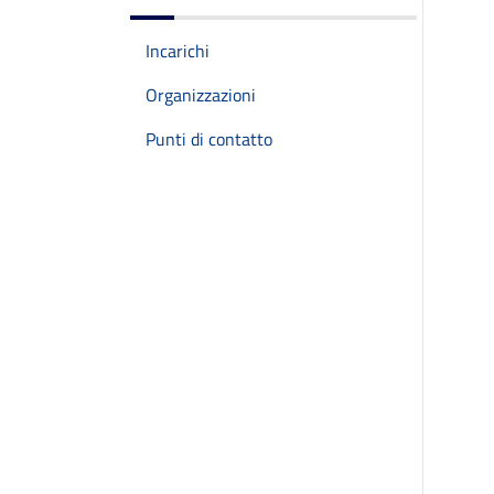
Incarichi
Organizzazioni
Punti di contatto