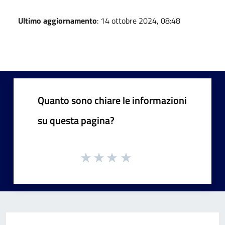
Ultimo aggiornamento
: 14 ottobre 2024, 08:48
Quanto sono chiare le informazioni
su questa pagina?