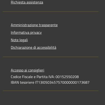
Richiesta assistenza
Amministrazione trasparente
Informativa privacy
Note legali
Dichiarazione di accessibilità
Accesso ai consiglieri
Codice Fiscale e Partita IVA: 00152550208
IBAN tesoriere IT13I0503457570000000173687