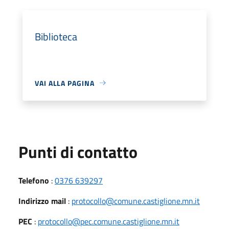
Biblioteca
VAI ALLA PAGINA
Punti di contatto
Telefono
:
0376 639297
Indirizzo mail
:
protocollo@comune.castiglione.mn.it
PEC
:
protocollo@pec.comune.castiglione.mn.it