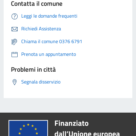
Contatta il comune
Leggi le domande frequenti
Richiedi Assistenza
Chiama il comune 0376 6791
Prenota un appuntamento
Problemi in città
Segnala disservizio