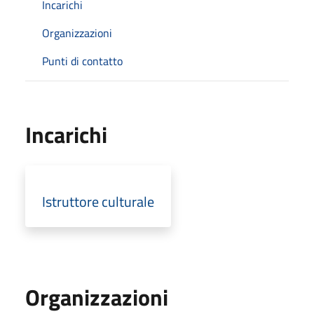
Incarichi
Organizzazioni
Punti di contatto
Incarichi
Istruttore culturale
Organizzazioni