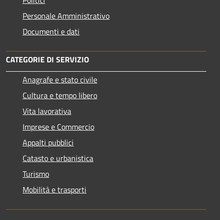
Personale Amministrativo
Documenti e dati
CATEGORIE DI SERVIZIO
Anagrafe e stato civile
Cultura e tempo libero
Vita lavorativa
Imprese e Commercio
Appalti pubblici
Catasto e urbanistica
Turismo
Mobilità e trasporti