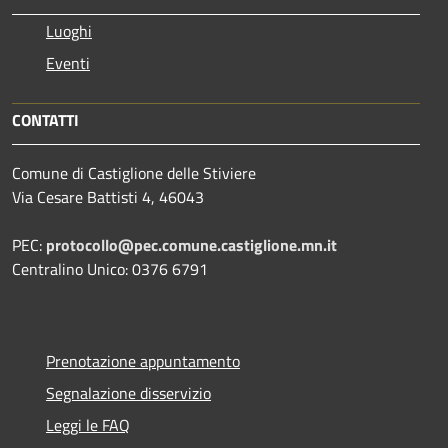
Luoghi
Eventi
CONTATTI
Comune di Castiglione delle Stiviere
Via Cesare Battisti 4, 46043
PEC:
protocollo@pec.comune.castiglione.mn.it
Centralino Unico: 0376 6791
Prenotazione appuntamento
Segnalazione disservizio
Leggi le FAQ