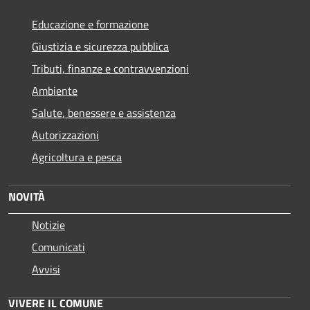
Educazione e formazione
Giustizia e sicurezza pubblica
Tributi, finanze e contravvenzioni
Ambiente
Salute, benessere e assistenza
Autorizzazioni
Agricoltura e pesca
NOVITÀ
Notizie
Comunicati
Avvisi
VIVERE IL COMUNE