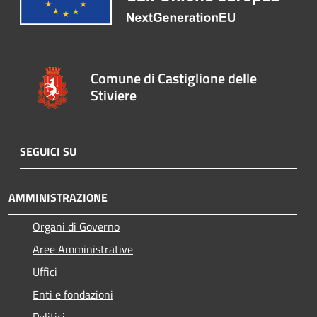
Comune di Castiglione delle
Stiviere
SEGUICI SU
AMMINISTRAZIONE
Organi di Governo
Aree Amministrative
Uffici
Enti e fondazioni
Politici