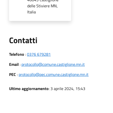
delle Stiviere MN,
Italia
Utili
Contatti
Telefono
:
0376 679281
Email
:
protocollo@comune.castiglione.mn.it
PEC
:
protocollo@pec.comune.castiglione.mn.it
Ultimo aggiornamento
: 3 aprile 2024, 15:43