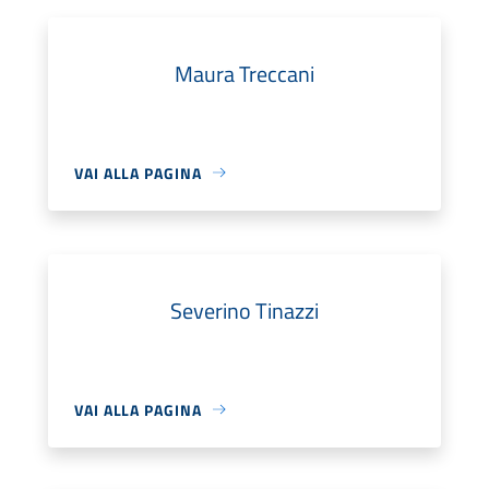
Maura Treccani
VAI ALLA PAGINA
Severino Tinazzi
VAI ALLA PAGINA