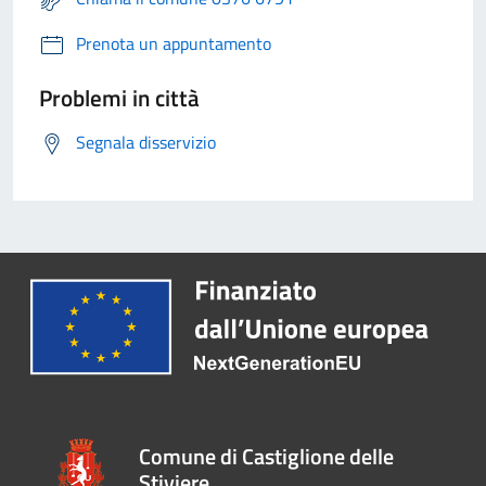
Prenota un appuntamento
Problemi in città
Segnala disservizio
Comune di Castiglione delle
Stiviere