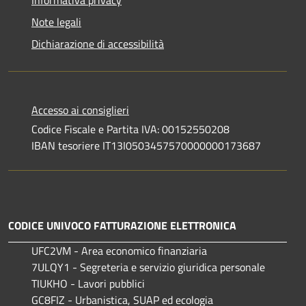
Note legali
Dichiarazione di accessibilità
Accesso ai consiglieri
Codice Fiscale e Partita IVA: 00152550208
IBAN tesoriere IT13I0503457570000000173687
CODICE UNIVOCO FATTURAZIONE ELETTRONICA
UFC2VM - Area economico finanziaria
7ULQY1 - Segreteria e servizio giuridica personale
TIUKHO - Lavori pubblici
GC8FIZ - Urbanistica, SUAP ed ecologia