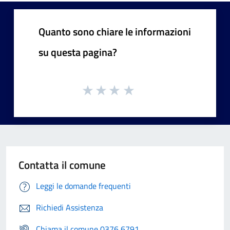
Quanto sono chiare le informazioni
su questa pagina?
Contatta il comune
Leggi le domande frequenti
Richiedi Assistenza
Chiama il comune 0376 6791