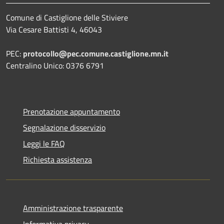
Comune di Castiglione delle Stiviere
Via Cesare Battisti 4, 46043
PEC:
protocollo@pec.comune.castiglione.mn.it
Centralino Unico: 0376 6791
Prenotazione appuntamento
Segnalazione disservizio
Leggi le FAQ
Richiesta assistenza
Amministrazione trasparente
Informativa privacy