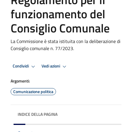
funzionamento del
Consiglio Comunale
La Commissione è stata istituita con la deliberazione di
Consiglio comunale n. 77/2023.
Condividi
Vedi azioni
Argomenti:
Comunicazione politica
INDICE DELLA PAGINA