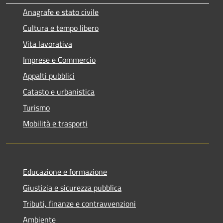
Anagrafe e stato civile
Cultura e tempo libero
Vita lavorativa
Imprese e Commercio
Appalti pubblici
Catasto e urbanistica
Turismo
Mobilità e trasporti
Educazione e formazione
Giustizia e sicurezza pubblica
Tributi, finanze e contravvenzioni
Ambiente