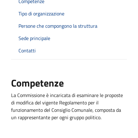
Competenze
Tipo di organizzazione
Persone che compongono la struttura
Sede principale
Contatti
Competenze
La Commissione è incaricata di esaminare le proposte
di modifica del vigente Regolamento per il
funzionamento del Consiglio Comunale, composta da
un rappresentante per ogni gruppo politico.