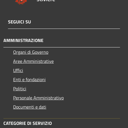
SEGUICI SU
AMMINISTRAZIONE
Organi di Governo
Aree Amministrative
Uffici
Enti e fondazioni
Politici
Personale Amministrativo
Documenti e dati
CATEGORIE DI SERVIZIO