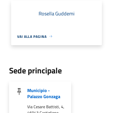
Rosella Guddemi
VAI ALLA PAGINA
Sede principale
Municipio -
Palazzo Gonzaga
Via Cesare Battisti, 4,
46043 Castiglione