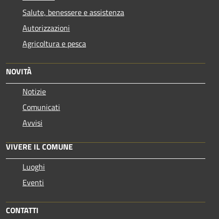
Salute, benessere e assistenza
Autorizzazioni
Agricoltura e pesca
NOVITÀ
Notizie
Comunicati
Avvisi
VIVERE IL COMUNE
Luoghi
Eventi
CONTATTI