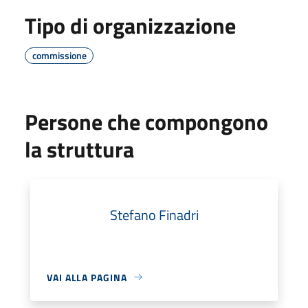
Tipo di organizzazione
commissione
Persone che compongono
la struttura
Stefano Finadri
VAI ALLA PAGINA