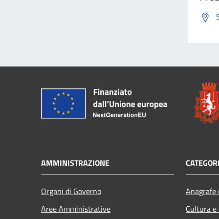
AMMINISTRAZIONE
CATEGORI
Organi di Governo
Anagrafe e
Aree Amministrative
Cultura e