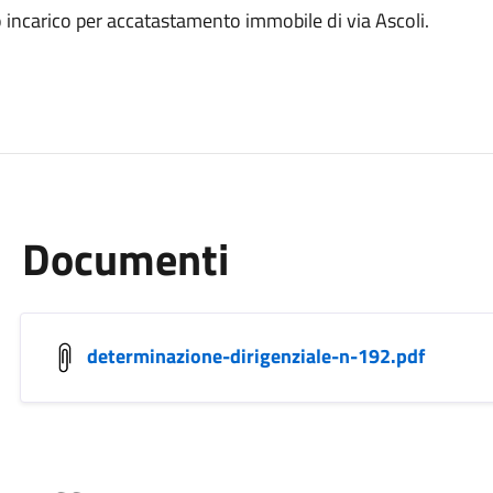
ncarico per accatastamento immobile di via Ascoli.
Documenti
determinazione-dirigenziale-n-192.pdf