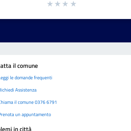
atta il comune
Leggi le domande frequenti
Richiedi Assistenza
Chiama il comune 0376 6791
Prenota un appuntamento
lemi in città