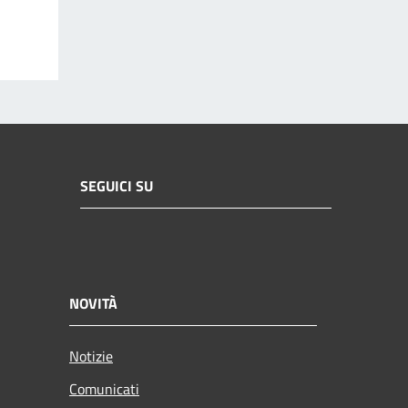
SEGUICI SU
NOVITÀ
Notizie
Comunicati