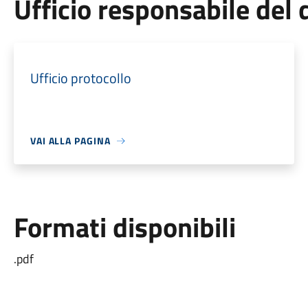
Ufficio responsabile de
Ufficio protocollo
VAI ALLA PAGINA
Formati disponibili
.pdf