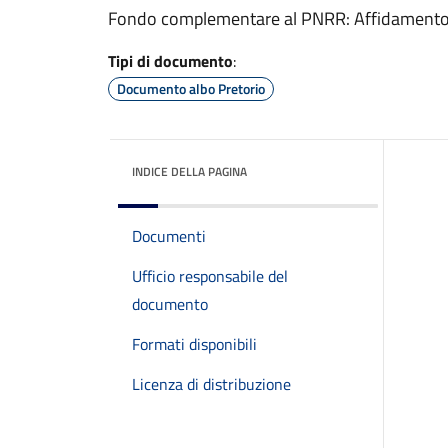
Fondo complementare al PNRR: Affidamento i
Tipi di documento
:
Documento albo Pretorio
INDICE DELLA PAGINA
Documenti
Ufficio responsabile del
documento
Formati disponibili
Licenza di distribuzione