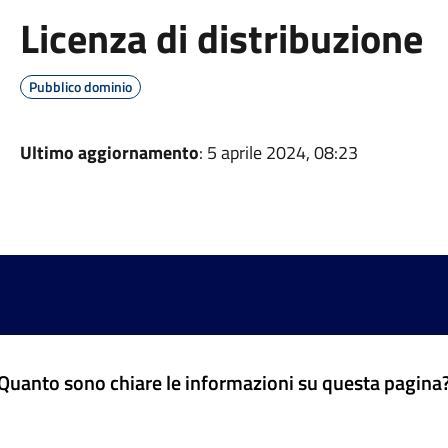
Licenza di distribuzione
Pubblico dominio
Ultimo aggiornamento
: 5 aprile 2024, 08:23
Quanto sono chiare le informazioni su questa pagina